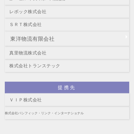
レボック株式会社
ＳＲＴ株式会社
東洋物流有限会社
真里物流株式会社
株式会社トランステック
提携先
ＶＩＰ株式会社
株式会社パシフィック・リンク・インターナショナル