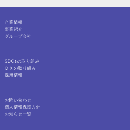
企業情報
事業紹介
グループ会社
SDGsの取り組み
ＤＸの取り組み
採用情報
お問い合わせ
個人情報保護方針
お知らせ一覧