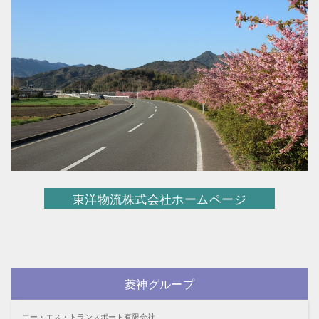
東洋物流株式会社ホームページ
菱神グループ
エー・エス・トランスポート有限会社