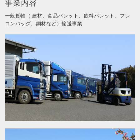
事業内容
一般貨物（ 建材、食品パレット、飲料パレット、フレ
コンバッグ、鋼材など）輸送事業