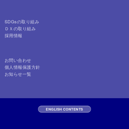
SDGsの取り組み
ＤＸの取り組み
採用情報
お問い合わせ
個人情報保護方針
お知らせ一覧
ENGLISH CONTENTS