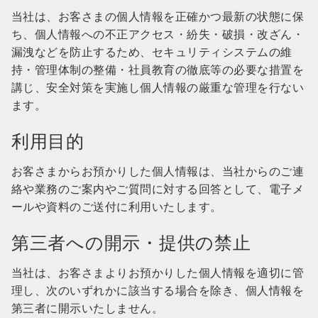
当社は、お客さまの個人情報を正確かつ最新の状態に保
ち、個人情報への不正アクセス・紛失・破損・改ざん・
漏洩などを防止するため、セキュリティシステムの維
持・管理体制の整備・社員教育の徹底等の必要な措置を
講じ、安全対策を実施し個人情報の厳重な管理を行ない
ます。
利用目的
お客さまからお預かりした個人情報は、当社からのご連
絡や業務のご案内やご質問に対する回答として、電子メ
ールや資料のご送付に利用いたします。
第三者への開示・提供の禁止
当社は、お客さまよりお預かりした個人情報を適切に管
理し、次のいずれかに該当する場合を除き、個人情報を
第三者に開示いたしません。