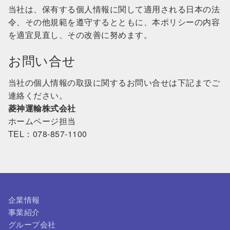
当社は、保有する個人情報に関して適用される日本の法
令、その他規範を遵守するとともに、本ポリシーの内容
を適宜見直し、その改善に努めます。
お問い合せ
当社の個人情報の取扱に関するお問い合せは下記までご
連絡ください。
菱神運輸株式会社
ホームページ担当
TEL：078-857-1100
企業情報
事業紹介
グループ会社