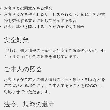
お客さまの同意がある場合
お客さまが希望されるサービスを行なうために当社が業
務を委託する業者に対して開示する場合
法令に基づき開示することが必要である場合
安全対策
当社は、個人情報の正確性及び安全性確保のために、セ
キュリティに万全の対策を講じています。
ご本人の照会
お客さまがご本人の個人情報の照会・修正・削除などを
ご希望される場合には、ご本人であることを確認の上、
対応させていただきます。
法令、規範の遵守